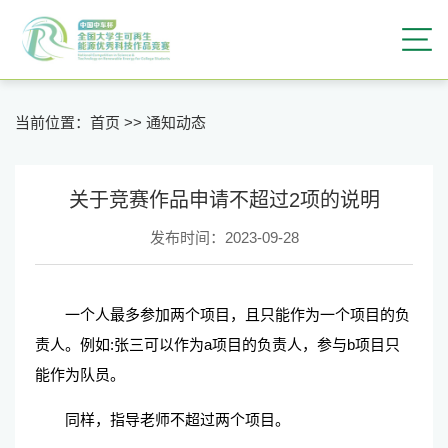
当前位置：
首页
>>
通知动态
关于竞赛作品申请不超过2项的说明
发布时间：2023-09-28
一个人最多参加两个项目，且只能作为一个项目的负
责人。例如:张三可以作为a项目的负责人，参与b项目只
能作为队员。
同样，指导老师不超过两个项目。