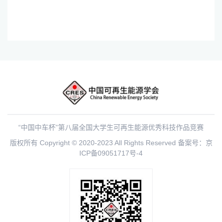
“中国中车杯”第八届全国大学生可再生能源优秀科技作品竞赛
版权所有 Copyright © 2020-2023 All Rights Reserved
备案号：京
ICP备09051717号-4